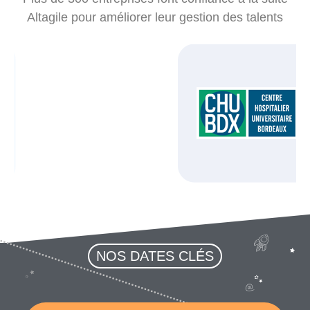
Altagile pour améliorer leur gestion des talents
NOS DATES CLÉS