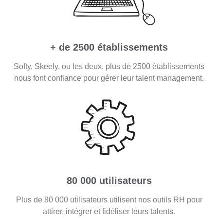
+ de 2500 établissements
Softy, Skeely, ou les deux, plus de 2500 établissements
nous font confiance pour gérer leur talent management.
80 000 utilisateurs
Plus de 80 000 utilisateurs utilisent nos outils RH pour
attirer, intégrer et fidéliser leurs talents.