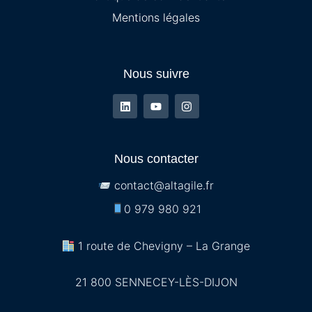
Mentions légales
Nous suivre
Nous contacter
contact@altagile.fr
0 979 980 921
1 route de Chevigny – La Grange
21 800 SENNECEY-LÈS-DIJON