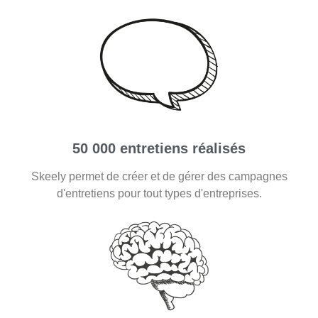
50 000 entretiens réalisés
Skeely permet de créer et de gérer des campagnes
d'entretiens pour tout types d'entreprises.