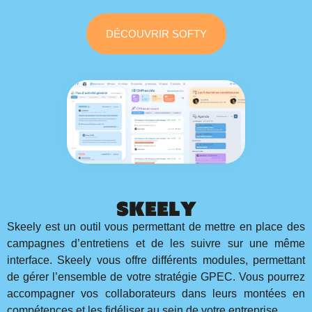
DÉCOUVRIR SOFTY
Skeely
Skeely est un outil vous permettant de mettre en place des
campagnes d’entretiens et de les suivre sur une même
interface. Skeely vous offre différents modules, permettant
de gérer l’ensemble de votre stratégie GPEC. Vous pourrez
accompagner vos collaborateurs dans leurs montées en
compétences et les fidéliser au sein de votre entreprise.