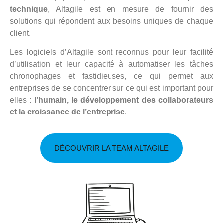
SKEELY
technique
, Altagile est en mesure de fournir des
solutions qui répondent aux besoins uniques de chaque
client.
Les logiciels d’Altagile sont reconnus pour leur facilité
d’utilisation et leur capacité à automatiser les tâches
chronophages et fastidieuses, ce qui permet aux
entreprises de se concentrer sur ce qui est important pour
elles :
l’humain, le développement des collaborateurs
et la croissance de l’entreprise
.
DÉCOUVRIR LA TEAM ALTAGILE