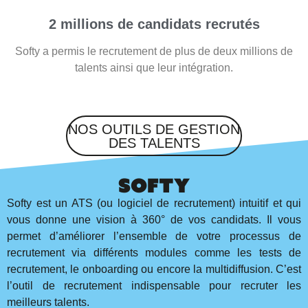
2 millions de candidats recrutés
Softy a permis le recrutement de plus de deux millions de
talents ainsi que leur intégration.
NOS OUTILS DE GESTION
DES TALENTS
Softy
Softy est un ATS (ou logiciel de recrutement) intuitif et qui
vous donne une vision à 360° de vos candidats. Il vous
permet d’améliorer l’ensemble de votre processus de
recrutement via différents modules comme les tests de
recrutement, le onboarding ou encore la multidiffusion. C’est
l’outil de recrutement indispensable pour recruter les
meilleurs talents.