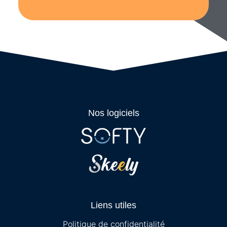
Nos logiciels
Liens utiles
Politique de confidentialité