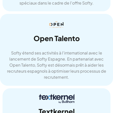
spéciaux dans le cadre de l'offre Softy.
Open Talento
Softy étend ses activités à l'international avec le
lancement de Softy Espagne. En partenariat avec
Open Talento, Softy est désormais prêt à aider les
recruteurs espagnols à optimiser leurs processus de
recrutement.
Textkernel