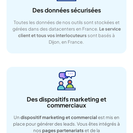
Des données sécurisées
Toutes les données de nos outils sont stockées et
gérées dans des datacenters en France.
Le service
client et tous vos interlocuteurs
sont basés à
Dijon, en France.
Des dispositifs marketing et
commerciaux
Un
dispositif marketing et commercial
est mis en
place pour générer des leads. Vous êtes intégrés à
nos
pages partenariats
et de la