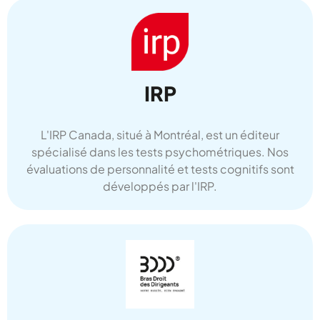
SKEELY
IRP
L'IRP Canada, situé à Montréal, est un éditeur
spécialisé dans les tests psychométriques. Nos
évaluations de personnalité et tests cognitifs sont
développés par l'IRP.