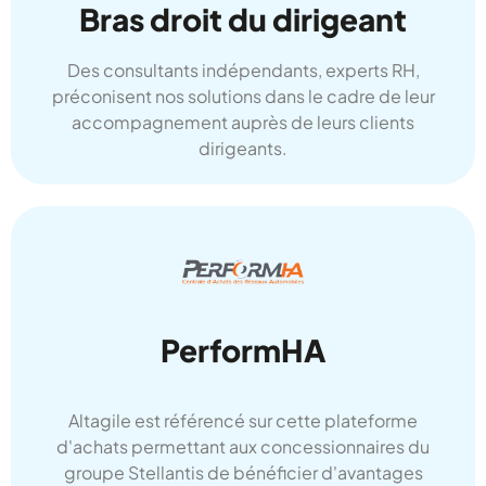
Bras droit du dirigeant
Des consultants indépendants, experts RH,
préconisent nos solutions dans le cadre de leur
accompagnement auprès de leurs clients
dirigeants.
PerformHA
Altagile est référencé sur cette plateforme
d'achats permettant aux concessionnaires du
groupe Stellantis de bénéficier d'avantages