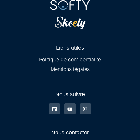
Liens utiles
Politique de confidentialité
Mentions légales
Nous suivre
Nous contacter