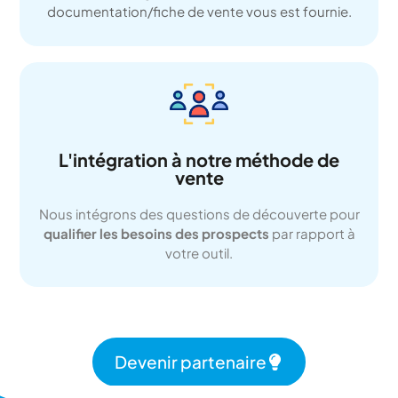
documentation/fiche de vente vous est fournie.
L'intégration à notre méthode de
vente
Nous intégrons des questions de découverte pour
qualifier les besoins des prospects
par rapport à
votre outil.
Devenir partenaire