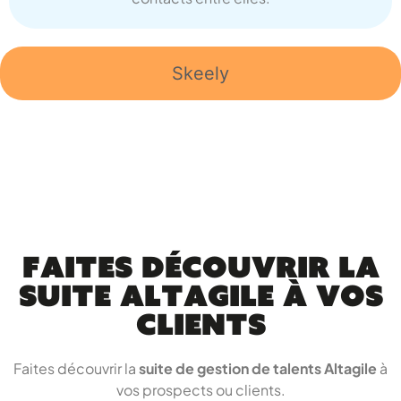
Skeely
Faites découvrir la
suite Altagile à vos
clients
Faites découvrir la
suite de gestion de talents
Altagile
à
vos prospects ou clients.