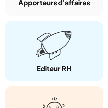
Apporteurs d'affaires
Editeur RH