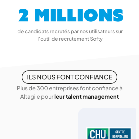
2 millions
de candidats recrutés par nos utilisateurs sur
l’outil de recrutement Softy
ILS NOUS FONT CONFIANCE
Plus de 300 entreprises font confiance à
Altagile pour
leur talent management