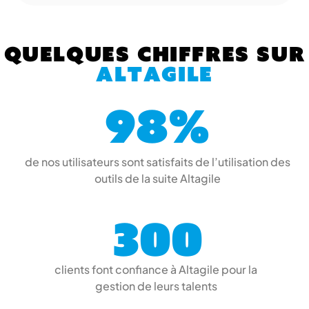
Quelques chiffres sur
Altagile
98%
de nos utilisateurs sont satisfaits de l’utilisation des
outils de la suite Altagile
300
clients font confiance à Altagile pour la
gestion de leurs talents