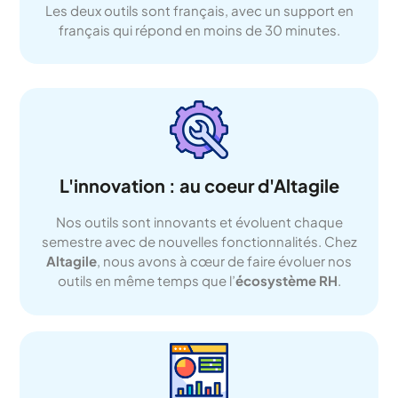
Les deux outils sont français, avec un support en
français qui répond en moins de 30 minutes.
L'innovation : au coeur d'Altagile
Nos outils sont innovants et évoluent chaque
semestre avec de nouvelles fonctionnalités. Chez
Altagile
, nous avons à cœur de faire évoluer nos
outils en même temps que l’
écosystème RH
.