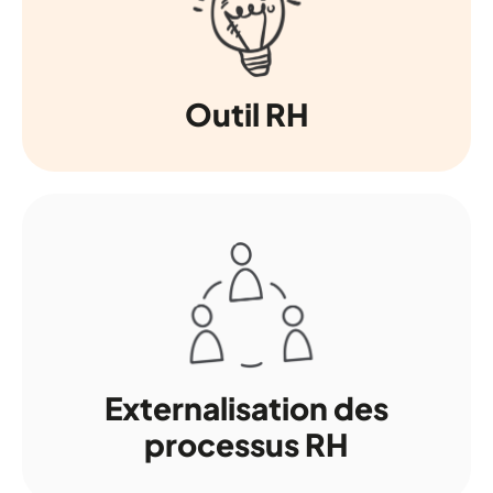
Outil RH
Externalisation des
processus RH