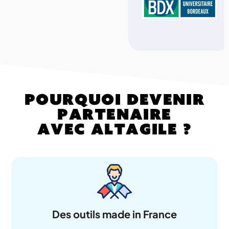
Pourquoi devenir
partenaire
avec Altagile ?
Des outils made in France