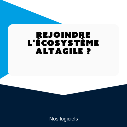
Rejoindre
l'écosystème
Altagile ?
Nos logiciels