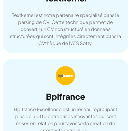
Textkernel est notre partenaire spécialisé dans le
parsing de CV. Cette technique permet de
convertir un CV non structuré en données
structurées qui sont intégrées directement dans la
CVthèque de l'ATS Softy.
Bpifrance
Bpifrance Excellence est un réseau regroupant
plus de 5 000 entreprises innovantes qui sont
mises en relation pour favoriser la création de
contacts entre elles.